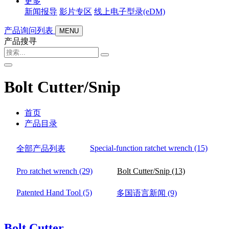
更多
新闻报导
影片专区
线上电子型录(eDM)
产品询问列表
MENU
产品搜寻
Bolt Cutter/Snip
首页
产品目录
Special-function ratchet wrench
(15)
全部产品列表
Pro ratchet wrench
(29)
Bolt Cutter/Snip
(13)
Patented Hand Tool
(5)
多国语言新闻
(9)
Bolt Cutter