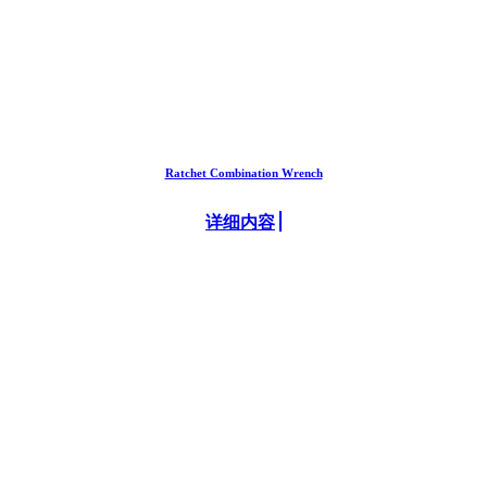
Ratchet Combination Wrench
详细内容