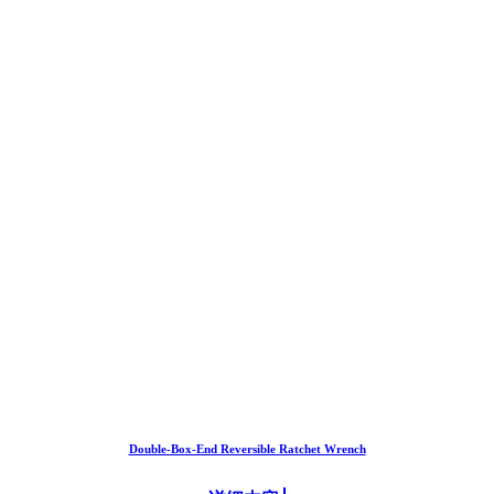
Double-Box-End Reversible Ratchet Wrench