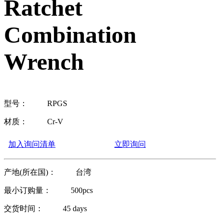
Ratchet
Combination
Wrench
型号：
RPGS
材质：
Cr-V
加入询问清单
立即询问
产地(所在国)：
台湾
最小订购量：
500pcs
交货时间：
45 days