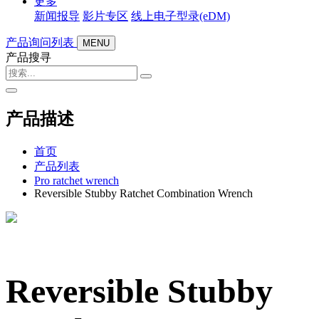
更多
新闻报导
影片专区
线上电子型录(eDM)
产品询问列表
MENU
产品搜寻
产品描述
首页
产品列表
Pro ratchet wrench
Reversible Stubby Ratchet Combination Wrench
Reversible Stubby