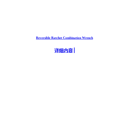
Reversible Ratchet Combination Wrench
详细内容