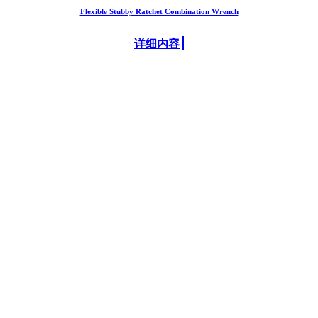
Flexible Stubby Ratchet Combination Wrench
详细内容