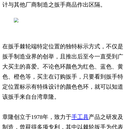
计与其他厂商制造之扳手商品作出区隔。
在扳手棘轮端特定位置的独特标示方式，不仅是
扳手制造业界的创举，且推出后至今一直受到广
大买主的喜爱。不论色环颜色为红色、蓝色、黄
色、橙色等，买主在订购扳手，只要看到扳手特
定位置标示有特殊设计的颜色色环，就可以知道
该扳手来自台湾章隆。
章隆创立于1978年，致力于
手工具
产品之研发及
制造，曾获得多项专利，其中以棘轮扳手为代表