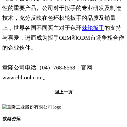
性的重要产品。公司对于扳手的专业研发及制造
技术，充分反映在色环棘轮扳手的品质及销量
上，世界各国不同买主对于色环
棘轮扳手
的支持
与喜爱，进而成为扳手OEM和ODM市场争相合作
的企业伙伴。
章隆公司电话（04）768-8568，官网：
www.chltool.com。
回上一页
联络资讯