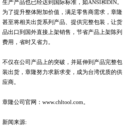
生产产品也已经达到国际标准，如ANSI和DIN。
为了提升整体附加价值，满足零售商需求，章隆
甚至将相关出货系列产品、提供完整包装，让货
品出口到国外直接上架销售，节省产品上架陈列
费用，省时又省力。
不仅在公司产品上的突破，并延伸到产品完整包
装出货，章隆努力求新求变，成为台湾优质的供
应商。
章隆公司官网：www.chltool.com。
新闻来源: