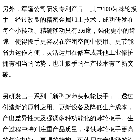
另外，章隆公司研发专利产品，其中100齿棘轮扳
手，经过改良的精密金属加工技术，成功研发在
每个小转动、精确移动只有3.6度，强化更小的齿
隙，使得扳手更容易在密闭空间中使用、更节能
省力运作方便，灵活运用在修车或其他工业修护
拥有相当的优势，也让扳手的生产技术有了新突
破。
另研发出一系列「新型超薄头棘轮扳手」，透过
创造新的原料应用、更新设备及降低生产成本，
产出差异性大及强调多种功能化的棘轮扳手。生
产过程中特别注重产品质量，提供棘轮扳手更高
的额定扭矩，更强的结构。可使用在专业级的汽