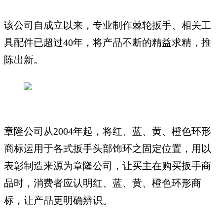
该公司自成立以来，专业制作棘轮扳手、相关工
具配件已超过40年，将产品不断的精益求精，推
陈出新。
章隆公司从2004年起，将红、蓝、黄、橙色环形
商标运用于各式扳手头部饰环之固定位置，用以
表彰制造来源为章隆公司，让买主在购买扳手商
品时，消费者应认明红、蓝、黄、橙色环形商
标，让产品更明确辨识。