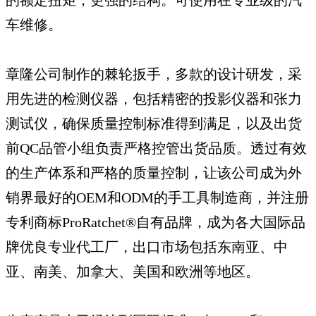
车维修。
章隆公司制作的棘轮扳手，多款的设计研发，采
用先进的检测仪器，包括精密的投影仪器和张力
测试仪，确保质量控制标准得到满足，以及出货
前QC品管小组负责严格控管出货品质。透过有效
的生产体系和严格的质量控制，让该公司成为外
销界最好的OEM和ODM的手工具制造商，并注册
专利商标ProRatchet®自有品牌，成为各大国际品
牌优良专业代工厂，出口市场包括东南亚、中
亚、南美、加拿大、美国和欧洲等地区。